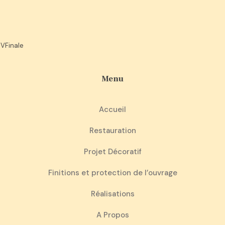
Menu
Accueil
Restauration
Projet Décoratif
Finitions et protection de l’ouvrage
Réalisations
A Propos