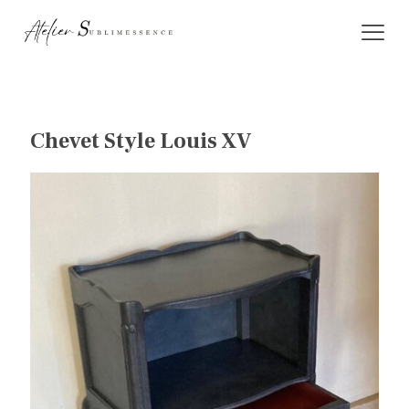
Chevet Style Louis XV