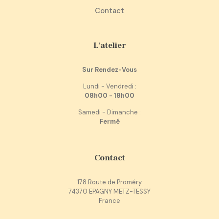
Contact
L'atelier
Sur Rendez-Vous
Lundi - Vendredi :
08h00 - 18h00
Samedi - Dimanche :
Fermé
Contact
178 Route de Proméry
74370 EPAGNY METZ-TESSY
France