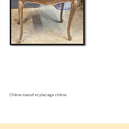
Chêne massif et placage chêne.